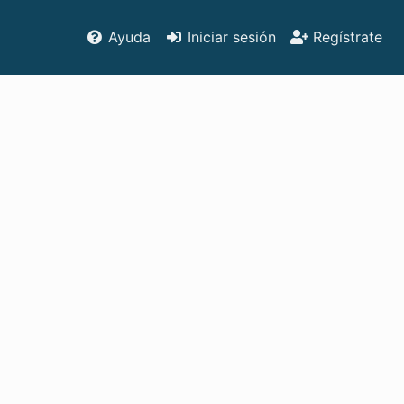
Ayuda
Iniciar sesión
Regístrate