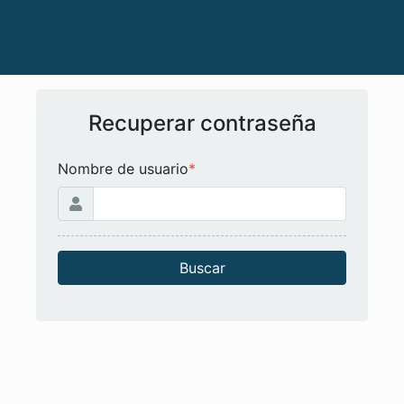
Recuperar contraseña
Nombre de usuario
*
Buscar